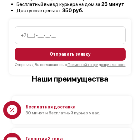
Бесплатный выезд курьера на дом за
25 минут
Доступные цены от
350 руб.
Отправить заявку
Отправляя, Вы соглашаетесь с
Политикой конфиденциальности
Наши преимущества
Бесплатная доставка
30 минут и бесплатный курьер у вас.
Гарантия 3 года