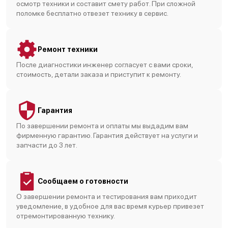
осмотр техники и составит смету работ. При сложной
поломке бесплатно отвезет технику в сервис.
Ремонт техники
После диагностики инженер согласует с вами сроки,
стоимость, детали заказа и приступит к ремонту.
Гарантия
По завершении ремонта и оплаты мы выдадим вам
фирменную гарантию. Гарантия действует на услуги и
запчасти до 3 лет.
Сообщаем о готовности
О завершении ремонта и тестирования вам приходит
уведомление, в удобное для вас время курьер привезет
отремонтированную технику.