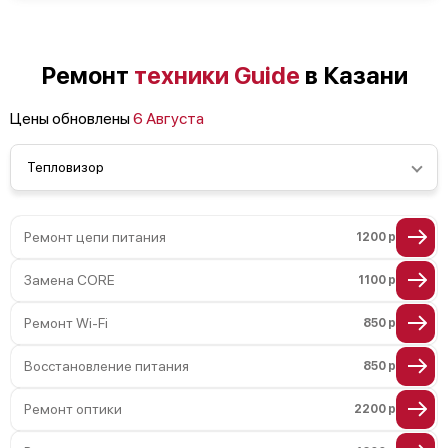
Ремонт
техники Guide
в Казани
Цены обновлены
6 Августа
Тепловизор
Ремонт цепи питания
1200 р
Замена CORE
1100 р
Ремонт Wi-Fi
850 р
Восстановление питания
850 р
Ремонт оптики
2200 р