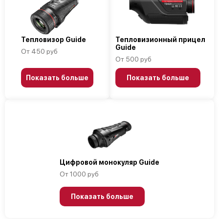
Тепловизор Guide
Тепловизионный прицел
Guide
От 450 руб
От 500 руб
Показать больше
Показать больше
Цифровой монокуляр Guide
От 1000 руб
Показать больше