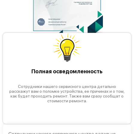
Полная осведомленность
Сотрудники нашего сервисного центра детально
расскажут вам о поломке устройства, ее причинах и о том,
как будет проходить ремонт. Также вам сразу сообщат о
стоимости ремонта.
Сотрудники нашего сервисного центра детально