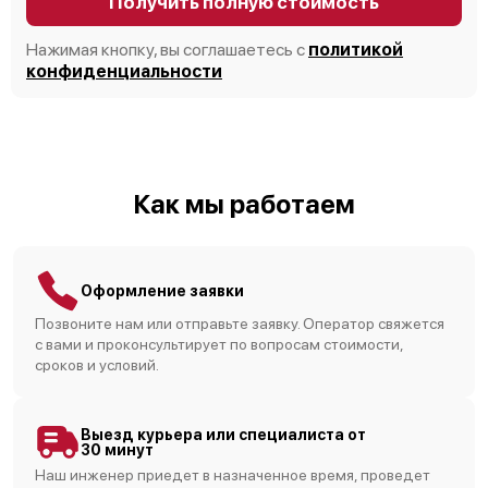
Получить полную стоимость
Нажимая кнопку, вы соглашаетесь с
политикой
конфиденциальности
Как мы работаем
Оформление заявки
Позвоните нам или отправьте заявку. Оператор свяжется
с вами и проконсультирует по вопросам стоимости,
сроков и условий.
Выезд курьера или специалиста от
30 минут
Наш инженер приедет в назначенное время, проведет