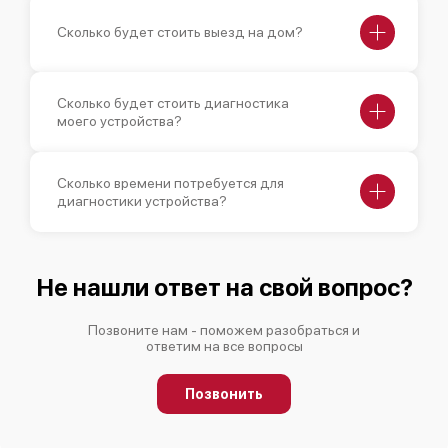
Сколько будет стоить выезд на дом?
Сколько будет стоить диагностика
моего устройства?
Сколько времени потребуется для
диагностики устройства?
Не нашли ответ на свой вопрос?
Позвоните нам - поможем разобраться и
ответим на все вопросы
Позвонить