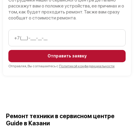
расскажут вам о поломке устройства, ее причинах и о
том, как будет проходить ремонт. Также вам сразу
сообщат о стоимости ремонта.
Отправить заявку
Отправляя, Вы соглашаетесь с
Политикой конфиденциальности
Ремонт техники в сервисном центре
Guide в Казани