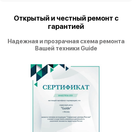
Открытый и честный ремонт с
гарантией
Надежная и прозрачная схема ремонта
Вашей техники Guide