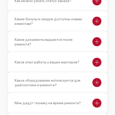
Как можно узнать статус заказа?
Какие бонусы и скидки доступны новым
клиентам?
Какие документы выдаются после
ремонта?
Каков опыт работы у ваших мастеров?
Какое оборудование используется для
диагностики и ремонта?
Мне дадут технику на время ремонта?