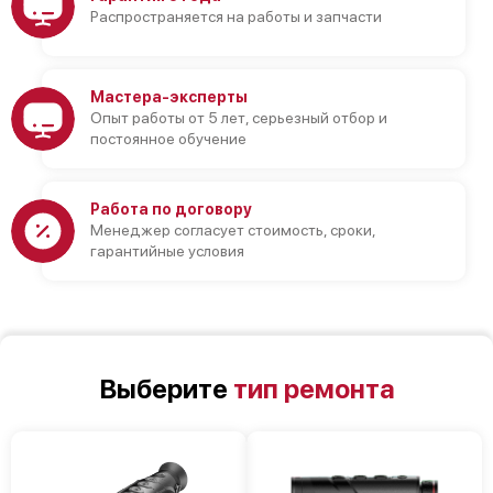
Распространяется на работы и запчасти
Мастера-эксперты
Опыт работы от 5 лет, серьезный отбор и
постоянное обучение
Работа по договору
Менеджер согласует стоимость, сроки,
гарантийные условия
Выберите
тип ремонта