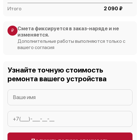
Итого
2 090 ₽
Смета фиксируется в заказ-наряде и не
₽
изменяется.
Дополнительные работы выполняются только с
вашего согласия
Узнайте точную стоимость
ремонта вашего устройства