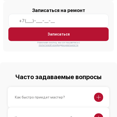
Записаться на ремонт
Записаться
Нажимая кнопку, вы соглашаетесь с
политикой конфиденциальности
Часто задаваемые вопросы
Как быстро приедет мастер?