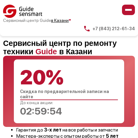
Сервисный центр Guide
в Казани
+7 (843) 212-61-34
Сервисный центр по ремонту
техники
Guide
в Казани
20%
Скидка по предварительной записи на
сайте
До конца акции:
02:59:53
Гарантия до
3-х лет
на все работы и запчасти
Мастера-эксперты с опытом работы от
5 лет