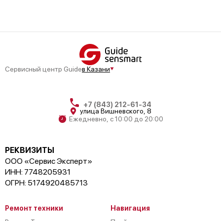
Сервисный центр Guide
в Казани
+7 (843) 212-61-34
улица Вишневского, 8
Ежедневно, с 10:00 до 20:00
РЕКВИЗИТЫ
ООО «Сервис Эксперт»
ИНН: 7748205931
ОГРН: 5174920485713
Ремонт техники
Навигация