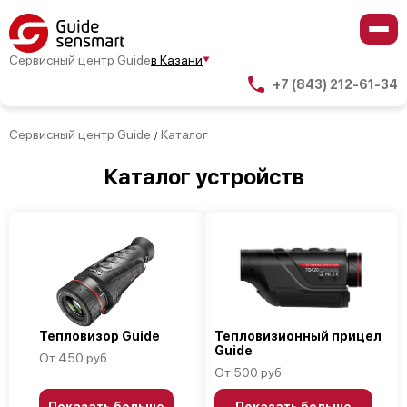
Сервисный центр Guide
в Казани
+7 (843) 212-61-34
Сервисный центр Guide
Каталог
/
Каталог устройств
Тепловизор Guide
Тепловизионный прицел
Guide
От 450 руб
От 500 руб
Показать больше
Показать больше