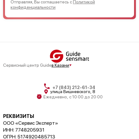
Отправляя, Вы соглашаетесь с
Политикой
конфиденциальности
Сервисный центр Guide
в Казани
+7 (843) 212-61-34
улица Вишневского, 8
Ежедневно, с 10:00 до 20:00
РЕКВИЗИТЫ
ООО «Сервис Эксперт»
ИНН: 7748205931
ОГРН: 5174920485713