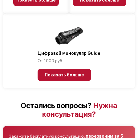
Цифровой монокуляр Guide
От 1000 руб
Показать больше
Остались вопросы?
Нужна
консультация?
Закажите бесплатную консультацию,
перезвоним за 5