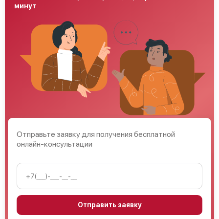
минут
Отправьте заявку для получения бесплатной
онлайн-консультации
Отправить заявку